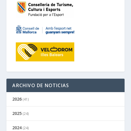
ARCHIVO DE NOTICIAS
2026
(41)
2025
(24)
2024
(24)