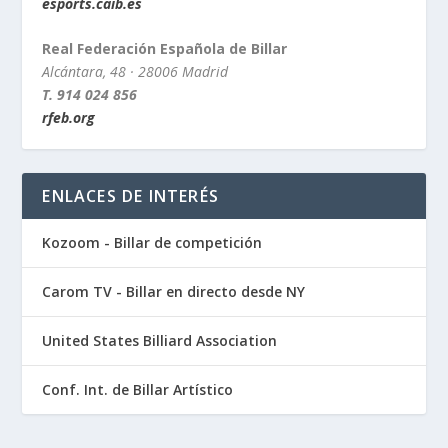
esports.caib.es
Real Federación Española de Billar
Alcántara, 48 · 28006 Madrid
T. 914 024 856
rfeb.org
ENLACES DE INTERÉS
Kozoom - Billar de competición
Carom TV - Billar en directo desde NY
United States Billiard Association
Conf. Int. de Billar Artístico