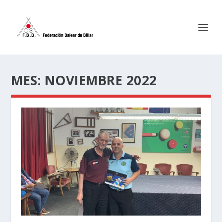
MES:
NOVIEMBRE 2022