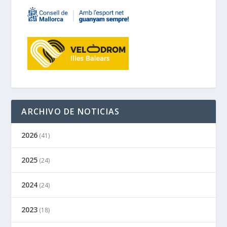
ARCHIVO DE NOTICIAS
2026
(41)
2025
(24)
2024
(24)
2023
(18)