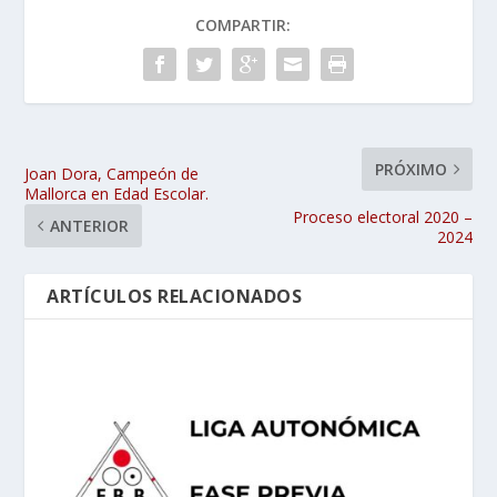
COMPARTIR:
PRÓXIMO
Joan Dora, Campeón de
Mallorca en Edad Escolar.
Proceso electoral 2020 –
ANTERIOR
2024
ARTÍCULOS RELACIONADOS