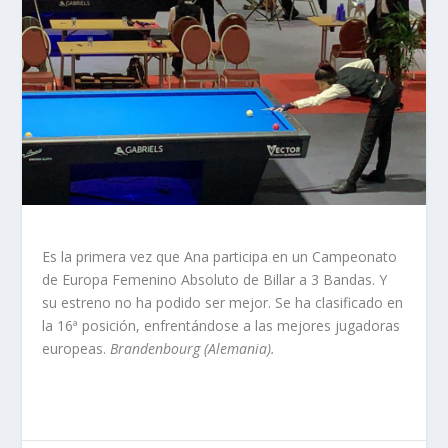
Es la primera vez que Ana participa en un Campeonato
de Europa Femenino Absoluto de Billar a 3 Bandas. Y
su estreno no ha podido ser mejor. Se ha clasificado en
la 16ª posición, enfrentándose a las mejores jugadoras
europeas.
Brandenbourg (Alemania).