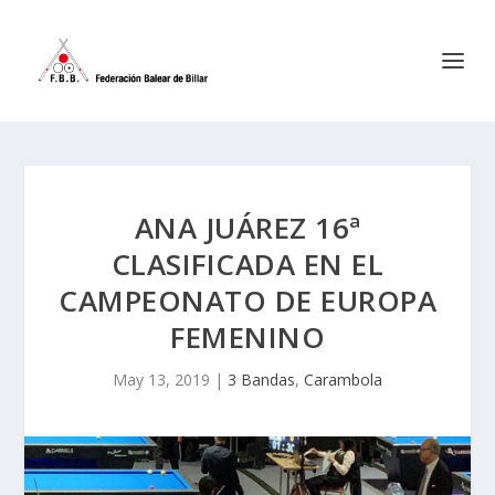
ANA JUÁREZ 16ª
CLASIFICADA EN EL
CAMPEONATO DE EUROPA
FEMENINO
May 13, 2019
|
3 Bandas
,
Carambola