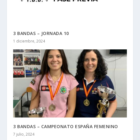
3 BANDAS – JORNADA 10
1 diciembre, 2024
3 BANDAS – CAMPEONATO ESPAÑA FEMENINO
7 julio, 2024