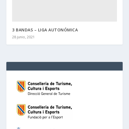
3 BANDAS – LIGA AUTONÓMICA
28 junio, 2021