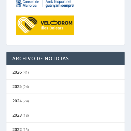
ARCHIVO DE NOTICIAS
2026
(41)
2025
(24)
2024
(24)
2023
(18)
2022
(13)