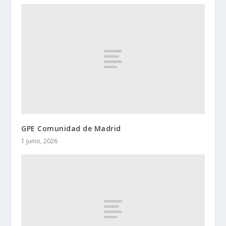
GPE Comunidad de Madrid
1 junio, 2026