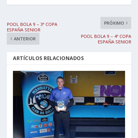
PRÓXIMO
POOL BOLA 9 – 3ª COPA
ESPAÑA SENIOR
POOL BOLA 9 – 4ª COPA
ANTERIOR
ESPAÑA SENIOR
ARTÍCULOS RELACIONADOS