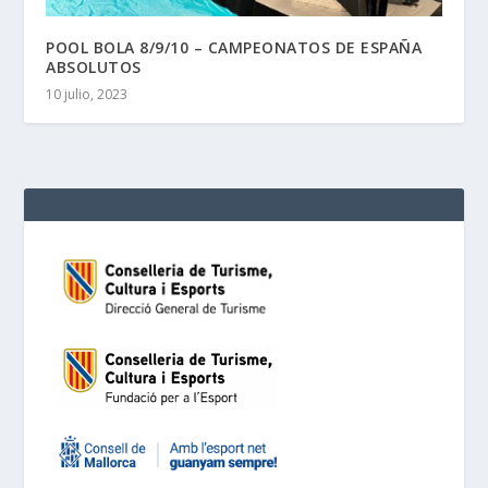
POOL BOLA 8/9/10 – CAMPEONATOS DE ESPAÑA
ABSOLUTOS
10 julio, 2023