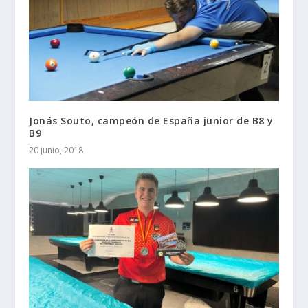
Jonás Souto, campeón de España junior de B8 y
B9
20 junio, 2018