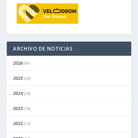
ARCHIVO DE NOTICIAS
2026
(41)
2025
(24)
2024
(24)
2023
(18)
2022
(13)