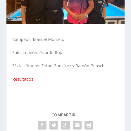
Campeón: Manuel Montejo
Subcampeón: Ricardo Rojas
3º clasificados: Felipe González y Ramón Guasch
Resultados
COMPARTIR: