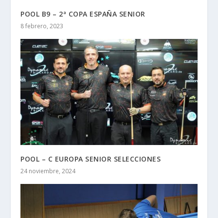
POOL B9 – 2ª COPA ESPAÑA SENIOR
8 febrero, 2023
POOL – C EUROPA SENIOR SELECCIONES
24 noviembre, 2024