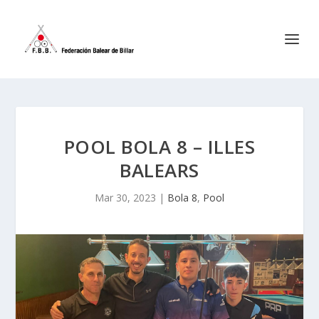
POOL BOLA 8 – ILLES
BALEARS
Mar 30, 2023
|
Bola 8
,
Pool