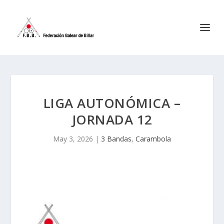
LIGA AUTONÓMICA –
JORNADA 12
May 3, 2026
|
3 Bandas
,
Carambola