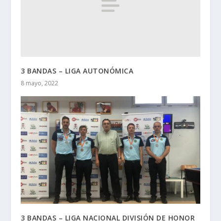
3 BANDAS – LIGA AUTONÓMICA
8 mayo, 2022
3 BANDAS – LIGA NACIONAL DIVISIÓN DE HONOR