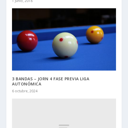
1 junio, 2018
3 BANDAS – JORN 4 FASE PREVIA LIGA
AUTONÓMICA
6 octubre, 2024