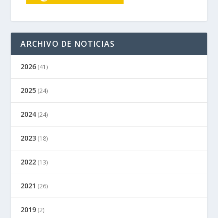
ARCHIVO DE NOTICIAS
2026
(41)
2025
(24)
2024
(24)
2023
(18)
2022
(13)
2021
(26)
2019
(2)