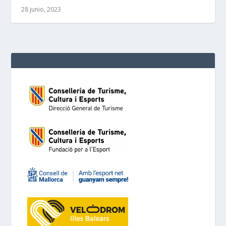
28 junio, 2023