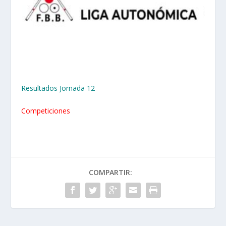
Resultados Jornada 12
Competiciones
COMPARTIR: