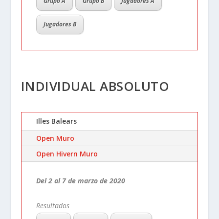
Grupo A
Grupo B
Jugadores A
Jugadores B
INDIVIDUAL ABSOLUTO
Illes Balears
Open Muro
Open Hivern Muro
Del 2 al 7 de marzo de 2020
Resultados