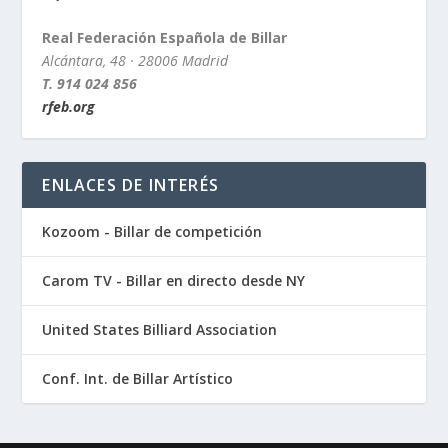
Real Federación Española de Billar
Alcántara, 48 · 28006 Madrid
T. 914 024 856
rfeb.org
ENLACES DE INTERÉS
Kozoom - Billar de competición
Carom TV - Billar en directo desde NY
United States Billiard Association
Conf. Int. de Billar Artístico