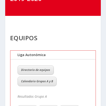
EQUIPOS
Liga Autonómica
Directorio de equipos
Calendario Grupos A y B
Resultados Grupo A