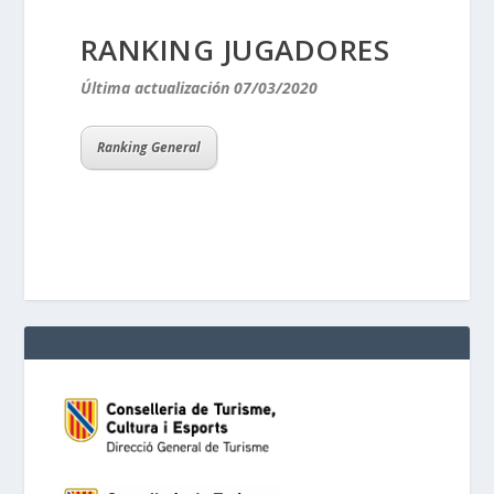
RANKING JUGADORES
Última actualización 07/03/2020
Ranking General