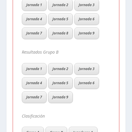
Jornada 1
Jornada 2
Jornada 3
Jornada 4
Jornada 5
Jornada 6
Jornada 7
Jornada 8
Jornada 9
Resultados Grupo B
Jornada 1
Jornada 2
Jornada 3
Jornada 4
Jornada 5
Jornada 6
Jornada 7
Jornada 9
Clasificación