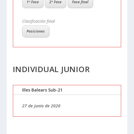
1ª Fase
2ª Fase
Fase final
Clasificación final
Posiciones
INDIVIDUAL JUNIOR
Illes Balears Sub-21
27 de junio de 2020