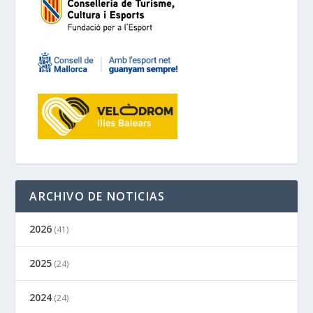
ARCHIVO DE NOTICIAS
2026
(41)
2025
(24)
2024
(24)