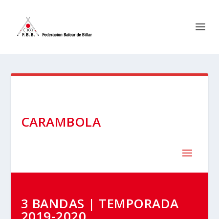
CARAMBOLA
3 BANDAS | TEMPORADA
2019-2020